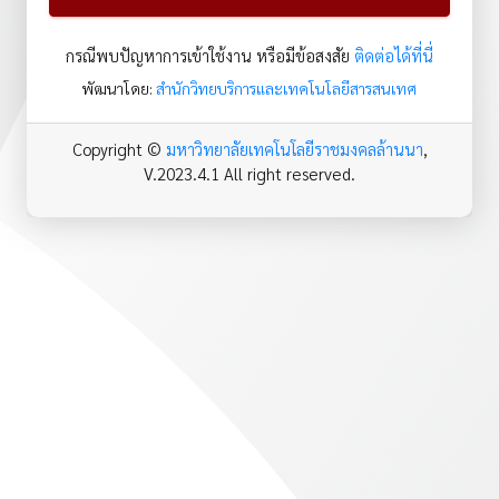
กรณีพบปัญหาการเข้าใช้งาน หรือมีข้อสงสัย
ติดต่อได้ที่นี่
พัฒนาโดย:
สำนักวิทยบริการและเทคโนโลยีสารสนเทศ
Copyright ©
มหาวิทยาลัยเทคโนโลยีราชมงคลล้านนา
,
V.2023.4.1 All right reserved.