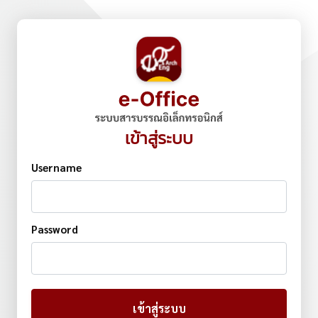
เข้าสู่ระบบ
Username
Password
เข้าสู่ระบบ